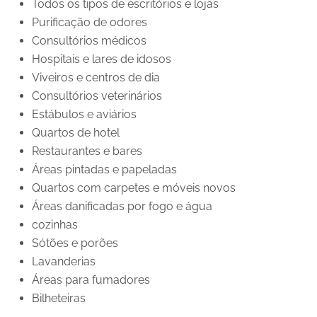
Todos os tipos de escritórios e lojas
Purificação de odores
Consultórios médicos
Hospitais e lares de idosos
Viveiros e centros de dia
Consultórios veterinários
Estábulos e aviários
Quartos de hotel
Restaurantes e bares
Áreas pintadas e papeladas
Quartos com carpetes e móveis novos
Áreas danificadas por fogo e água
cozinhas
Sótões e porões
Lavanderias
Áreas para fumadores
Bilheteiras