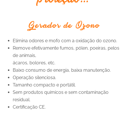
Gerador de Ozono
Elimina odores e mofo com a oxidação do ozono.
Remove efetivamente fumos, pólen, poeiras, pelos
de animais,
ácaros, bolores, etc.
Baixo consumo de energia, baixa manutenção.
Operação silenciosa.
Tamanho compacto e portátil.
Sem produtos químicos e sem contaminação
residual.
Certificação CE.