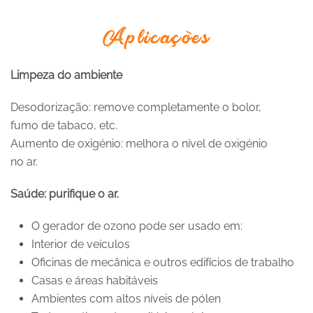
Aplicações
Limpeza do ambiente
Desodorização: remove completamente o bolor,
fumo de tabaco, etc.
Aumento de oxigénio: melhora o nível de oxigénio
no ar.
Saúde: purifique o ar.
O gerador de ozono pode ser usado em:
Interior de veículos
Oficinas de mecânica e outros edifícios de trabalho
Casas e áreas habitáveis
Ambientes com altos níveis de pólen