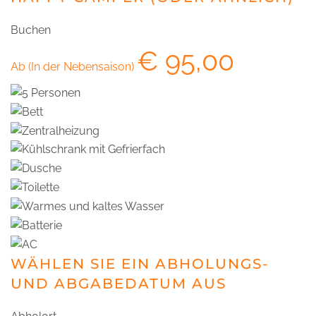
Buchen
€
95,00
Ab (In der Nebensaison)
WÄHLEN SIE EIN ABHOLUNGS-
UND ABGABEDATUM AUS