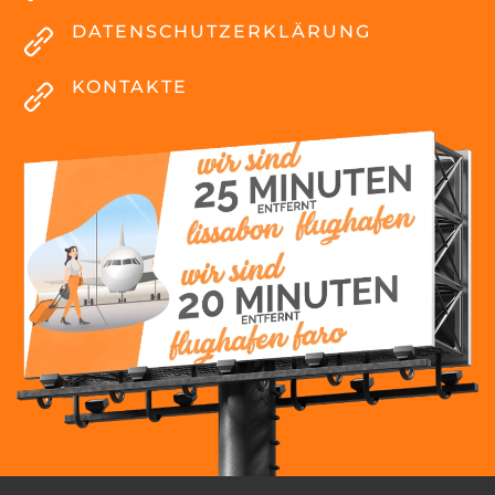
DATENSCHUTZERKLÄRUNG
KONTAKTE