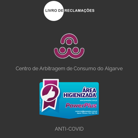
Centro de Arbitragem de Consumo do Algarve
ANTI-COVID