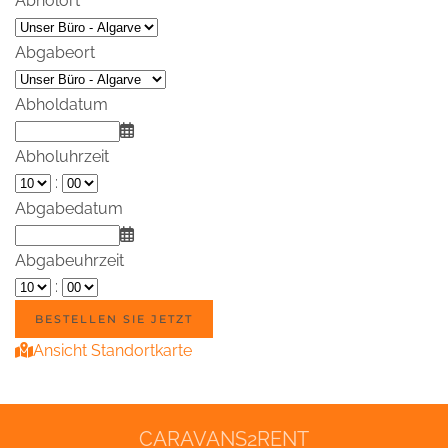
Abholort
Abgabeort
Abholdatum
Abholuhrzeit
:
Abgabedatum
Abgabeuhrzeit
:
Ansicht Standortkarte
CARAVANS2RENT