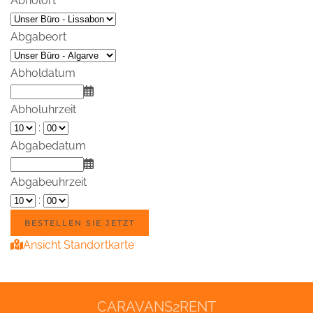
Abholort
Abgabeort
Abholdatum
Abholuhrzeit
:
Abgabedatum
Abgabeuhrzeit
:
Ansicht Standortkarte
CARAVANS2RENT