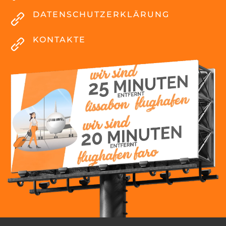
DATENSCHUTZERKLÄRUNG
KONTAKTE