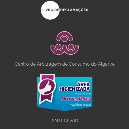
Centro de Arbitragem de Consumo do Algarve
ANTI-COVID