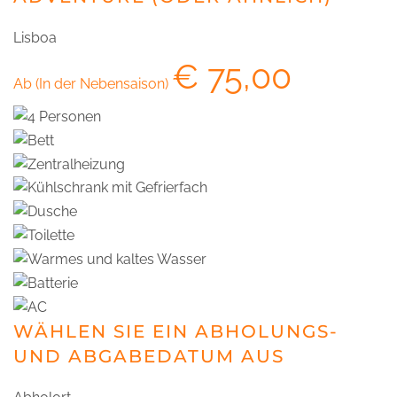
Lisboa
€
75,00
Ab (In der Nebensaison)
WÄHLEN SIE EIN ABHOLUNGS-
UND ABGABEDATUM AUS